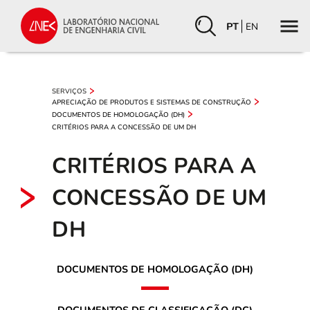
PT
EN
SERVIÇOS
APRECIAÇÃO DE PRODUTOS E SISTEMAS DE CONSTRUÇÃO
DOCUMENTOS DE HOMOLOGAÇÃO (DH)
CRITÉRIOS PARA A CONCESSÃO DE UM DH
CRITÉRIOS PARA A
CONCESSÃO DE UM
DH
DOCUMENTOS DE HOMOLOGAÇÃO (DH)