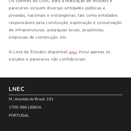
Os clientes do LNEC para a realização de estudos e
pareceres incluem diversas entidades públicas e
privadas, nacionais e estrangeiras, tais como entidades
responsáveis pela construção, exploração e conservação
de infraestruturas, autarquias locais, projetistas,
empresas de construção, etc.
A Lista de Estudos disponível
aqui
inclui apenas os
estudos e pareceres não confidenciais.
LNEC
M.: Avenida do Brasil, 101
1700-066 LISBOA
PORTUGAL