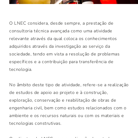
O LNEC considera, desde sempre, a prestação de
consultoria técnica avançada como uma atividade
relevante através da qual coloca os conhecimentos
adquiridos através da investigação ao serviço da
sociedade, tendo em vista a resolução de problemas
específicos e a contribuição para transferência de
tecnologia.
No âmbito deste tipo de atividade, refere-se a realização
de estudos de apoio ao projeto e à construção,
exploração, conservação e reabilitação de obras de
engenharia civil, bem como estudos relacionados com o
ambiente e os recursos naturais ou com os materiais e
tecnologias construtivas.