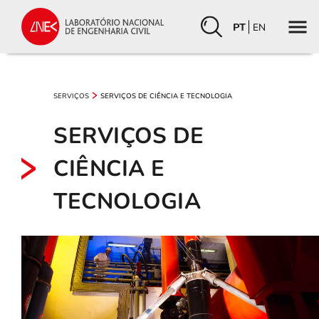
PT
EN
SERVIÇOS
SERVIÇOS DE CIÊNCIA E TECNOLOGIA
SERVIÇOS DE
CIÊNCIA E
TECNOLOGIA