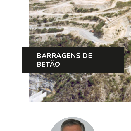
BARRAGENS DE
BETÃO