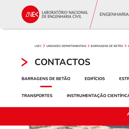
ENGENHARIA
LNEC
UNIDADES DEPARTAMENTAIS
BARRAGENS DE BETÃO
CONTACTOS
BARRAGENS DE BETÃO
EDIFÍCIOS
EST
TRANSPORTES
INSTRUMENTAÇÃO CIENTÍFIC