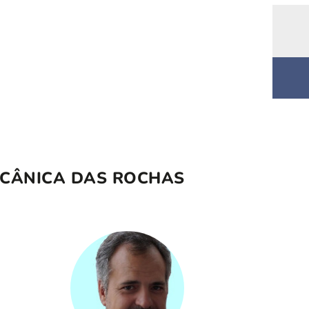
ECÂNICA DAS ROCHAS