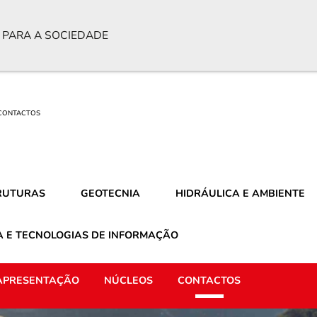
 PARA A SOCIEDADE
CONTACTOS
RUTURAS
GEOTECNIA
HIDRÁULICA E AMBIENTE
A E TECNOLOGIAS DE INFORMAÇÃO
APRESENTAÇÃO
NÚCLEOS
CONTACTOS