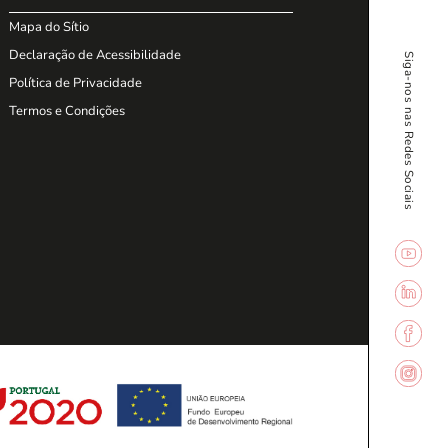
Mapa do Sítio
Declaração de Acessibilidade
Siga-nos nas Redes Sociais
Política de Privacidade
Termos e Condições