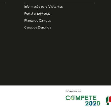
Informação para Visitantes
Portal e-portugal
Planta do Campus
Canal de Denúncia