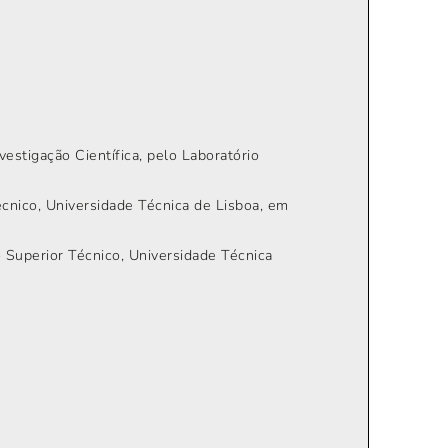
estigação Científica, pelo Laboratório
écnico, Universidade Técnica de Lisboa, em
o Superior Técnico, Universidade Técnica