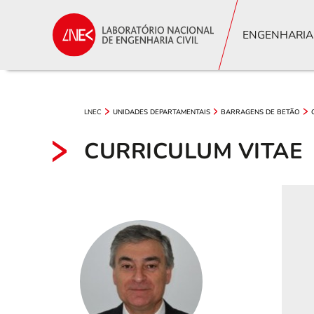
ENGENHARIA
LNEC
UNIDADES DEPARTAMENTAIS
BARRAGENS DE BETÃO
CURRICULUM VITAE