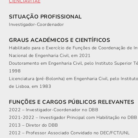
CIÊNCIAVITAE
SITUAÇÃO PROFISSIONAL
Investigador-Coordenador
GRAUS ACADÉMICOS E CIENTÍFICOS
Habilitado para o Exercício de Funções de Coordenação de Inv
Nacional de Engenharia Civil, em 2021
Doutoramento em Engenharia Civil, pelo Instituto Superior T
1998
Licenciatura (pré-Bolonha) em Engenharia Civil, pelo Institut
de Lisboa, em 1983
FUNÇÕES E CARGOS PÚBLICOS RELEVANTES
2022 – Investigador-Coordenador no DBB
2021-2022 – Investigador Principal com Habilitação no DBB
2013 – Diretor do DBB
2012 – Professor Associado Convidado no DEC/FCT/UNL