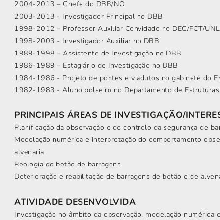
2004-2013 – Chefe do DBB/NO
2003-2013 - Investigador Principal no DBB
1998-2012 – Professor Auxiliar Convidado no DEC/FCT/UNL
1998-2003 - Investigador Auxiliar no DBB
1989-1998 – Assistente de Investigação no DBB
1986-1989 – Estagiário de Investigação no DBB
1984-1986 - Projeto de pontes e viadutos no gabinete do E
1982-1983 - Aluno bolseiro no Departamento de Estrutura
PRINCIPAIS ÁREAS DE INVESTIGAÇÃO/INTERE
Planificação da observação e do controlo da segurança de ba
Modelação numérica e interpretação do comportamento obse
alvenaria
Reologia do betão de barragens
Deterioração e reabilitação de barragens de betão e de alven
ATIVIDADE DESENVOLVIDA
Investigação no âmbito da observação, modelação numérica 