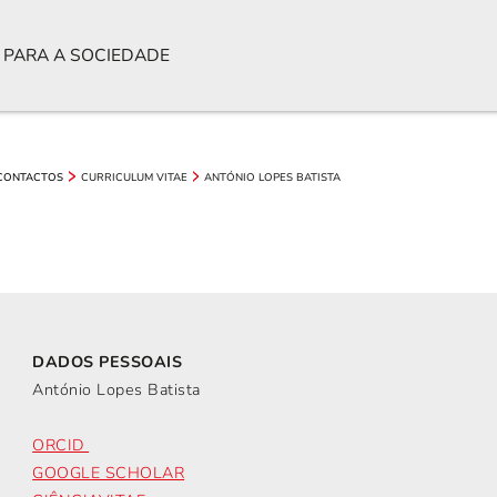
 PARA A SOCIEDADE
CURRICULUM VITAE
ANTÓNIO LOPES BATISTA
CONTACTOS
DADOS PESSOAIS
António Lopes Batista
ORCID
GOOGLE SCHOLAR