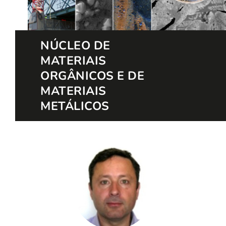
NÚCLEO DE
MATERIAIS
ORGÂNICOS E DE
MATERIAIS
METÁLICOS