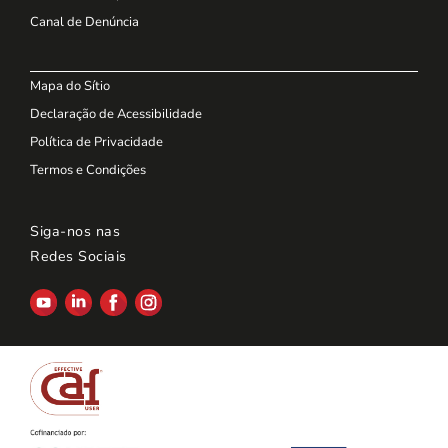
Canal de Denúncia
Mapa do Sítio
Declaração de Acessibilidade
Política de Privacidade
Termos e Condições
Siga-nos nas
Redes Sociais