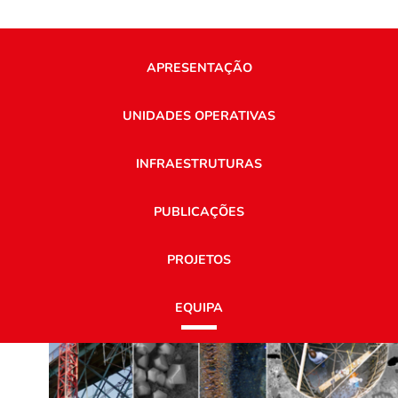
APRESENTAÇÃO
UNIDADES OPERATIVAS
INFRAESTRUTURAS
PUBLICAÇÕES
PROJETOS
EQUIPA