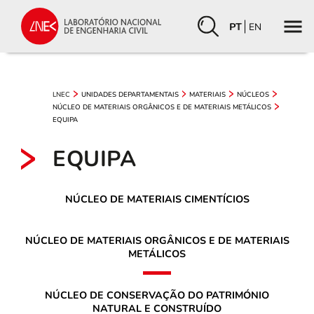
PT
EN
LNEC
UNIDADES DEPARTAMENTAIS
MATERIAIS
NÚCLEOS
NÚCLEO DE MATERIAIS ORGÂNICOS E DE MATERIAIS METÁLICOS
EQUIPA
EQUIPA
NÚCLEO DE MATERIAIS CIMENTÍCIOS
NÚCLEO DE MATERIAIS ORGÂNICOS E DE MATERIAIS
METÁLICOS
NÚCLEO DE CONSERVAÇÃO DO PATRIMÓNIO
NATURAL E CONSTRUÍDO