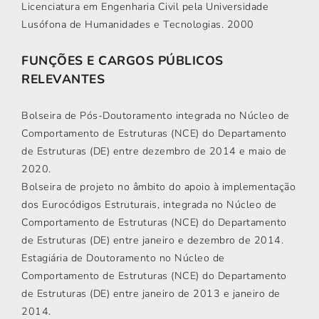
Licenciatura em Engenharia Civil pela Universidade
Lusófona de Humanidades e Tecnologias. 2000
FUNÇÕES E CARGOS PÚBLICOS
RELEVANTES
Bolseira de Pós-Doutoramento integrada no Núcleo de
Comportamento de Estruturas (NCE) do Departamento
de Estruturas (DE) entre dezembro de 2014 e maio de
2020.
Bolseira de projeto no âmbito do apoio à implementação
dos Eurocódigos Estruturais, integrada no Núcleo de
Comportamento de Estruturas (NCE) do Departamento
de Estruturas (DE) entre janeiro e dezembro de 2014.
Estagiária de Doutoramento no Núcleo de
Comportamento de Estruturas (NCE) do Departamento
de Estruturas (DE) entre janeiro de 2013 e janeiro de
2014.