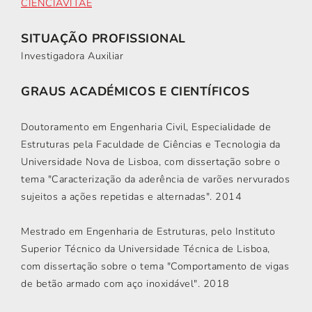
CIENCIAVITAE
SITUAÇÃO PROFISSIONAL
Investigadora Auxiliar
GRAUS ACADÉMICOS E CIENTÍFICOS
Doutoramento em Engenharia Civil, Especialidade de
Estruturas pela Faculdade de Ciências e Tecnologia da
Universidade Nova de Lisboa, com dissertação sobre o
tema "Caracterização da aderência de varões nervurados
sujeitos a ações repetidas e alternadas". 2014
Mestrado em Engenharia de Estruturas, pelo Instituto
Superior Técnico da Universidade Técnica de Lisboa,
com dissertação sobre o tema "Comportamento de vigas
de betão armado com aço inoxidável". 2018