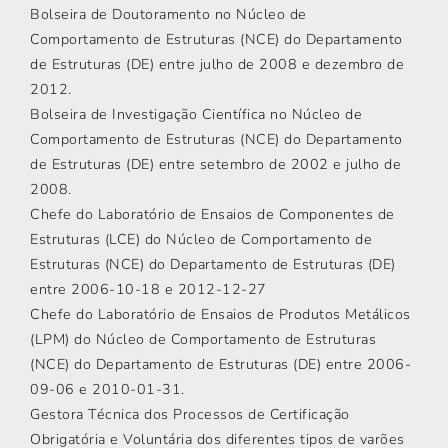
Bolseira de Doutoramento no Núcleo de
Comportamento de Estruturas (NCE) do Departamento
de Estruturas (DE) entre julho de 2008 e dezembro de
2012.
Bolseira de Investigação Científica no Núcleo de
Comportamento de Estruturas (NCE) do Departamento
de Estruturas (DE) entre setembro de 2002 e julho de
2008.
Chefe do Laboratório de Ensaios de Componentes de
Estruturas (LCE) do Núcleo de Comportamento de
Estruturas (NCE) do Departamento de Estruturas (DE)
entre 2006-10-18 e 2012-12-27
Chefe do Laboratório de Ensaios de Produtos Metálicos
(LPM) do Núcleo de Comportamento de Estruturas
(NCE) do Departamento de Estruturas (DE) entre 2006-
09-06 e 2010-01-31.
Gestora Técnica dos Processos de Certificação
Obrigatória e Voluntária dos diferentes tipos de varões