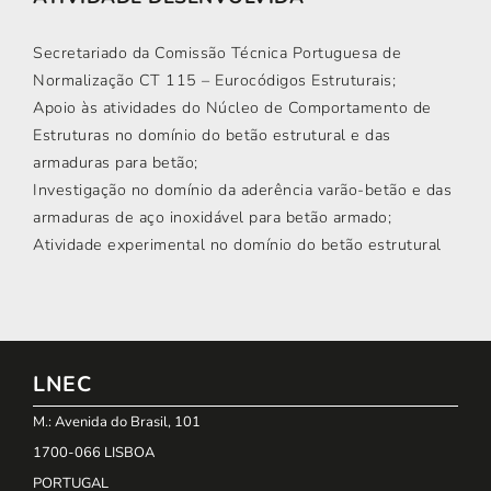
Secretariado da Comissão Técnica Portuguesa de
Normalização CT 115 – Eurocódigos Estruturais;
Apoio às atividades do Núcleo de Comportamento de
Estruturas no domínio do betão estrutural e das
armaduras para betão;
Investigação no domínio da aderência varão-betão e das
armaduras de aço inoxidável para betão armado;
Atividade experimental no domínio do betão estrutural
LNEC
M.: Avenida do Brasil, 101
1700-066 LISBOA
PORTUGAL