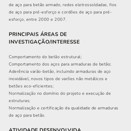
de aço para betão armado, redes eletrossoldadas, fios
de aço para pré-esforço e cordões de aço para pré-
esforço, entre 2000 e 2007.
PRINCIPAIS ÁREAS DE
INVESTIGAÇÃO/INTERESSE
Comportamento do betão estrutural;
Comportamento dos aços para armaduras de betão;
Aderência varão-betão, incluindo armaduras de aço
inoxidável, novos tipos de varões não metálicos e
betões eco-eficientes;
Normalização no domínio do projeto e execução de
estruturas;
Normalização e certificação da qualidade de armaduras
de aço para betão.
ATIVIDADE DESENVOLVIDA