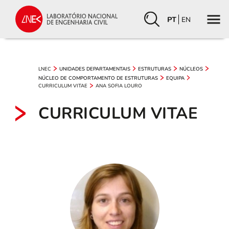
PT
EN
LNEC
UNIDADES DEPARTAMENTAIS
ESTRUTURAS
NÚCLEOS
NÚCLEO DE COMPORTAMENTO DE ESTRUTURAS
EQUIPA
CURRICULUM VITAE
ANA SOFIA LOURO
CURRICULUM VITAE