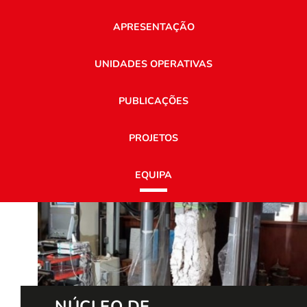
APRESENTAÇÃO
UNIDADES OPERATIVAS
PUBLICAÇÕES
PROJETOS
EQUIPA
NÚCLEO DE