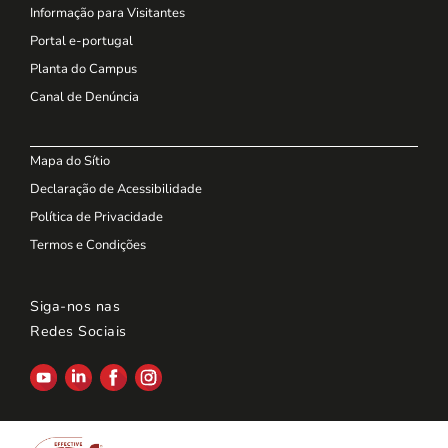
Informação para Visitantes
Portal e-portugal
Planta do Campus
Canal de Denúncia
Mapa do Sítio
Declaração de Acessibilidade
Política de Privacidade
Termos e Condições
Siga-nos nas
Redes Sociais