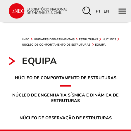
PT
EN
LNEC
UNIDADES DEPARTAMENTAIS
ESTRUTURAS
NÚCLEOS
NÚCLEO DE COMPORTAMENTO DE ESTRUTURAS
EQUIPA
EQUIPA
NÚCLEO DE COMPORTAMENTO DE ESTRUTURAS
NÚCLEO DE ENGENHARIA SÍSMICA E DINÂMICA DE
ESTRUTURAS
NÚCLEO DE OBSERVAÇÃO DE ESTRUTURAS