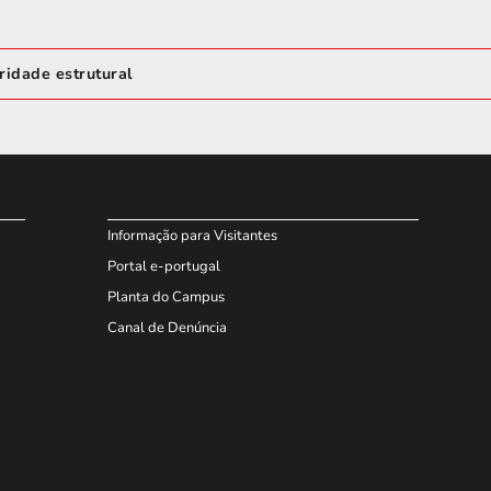
idade estrutural
Informação para Visitantes
Portal e-portugal
Planta do Campus
Canal de Denúncia