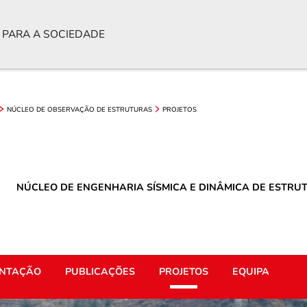
 PARA A SOCIEDADE
NÚCLEO DE OBSERVAÇÃO DE ESTRUTURAS
PROJETOS
NÚCLEO DE ENGENHARIA SÍSMICA E DINÂMICA DE ESTRU
NTAÇÃO
PUBLICAÇÕES
PROJETOS
EQUIPA