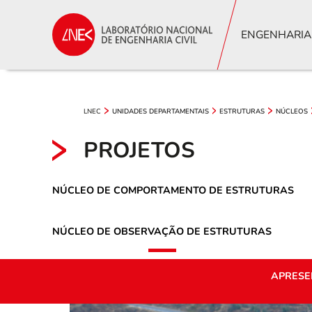
ENGENHARIA
LNEC
UNIDADES DEPARTAMENTAIS
ESTRUTURAS
NÚCLEOS
PROJETOS
NÚCLEO DE COMPORTAMENTO DE ESTRUTURAS
NÚCLEO DE OBSERVAÇÃO DE ESTRUTURAS
APRESE