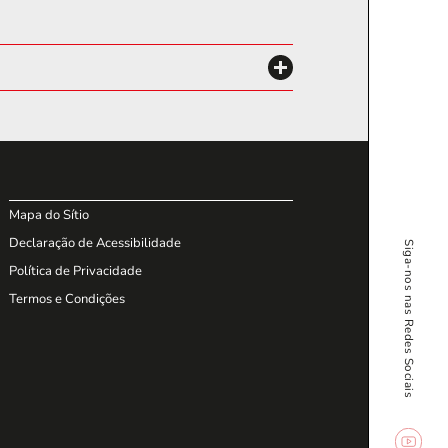
Mapa do Sítio
Declaração de Acessibilidade
Siga-nos nas Redes Sociais
Política de Privacidade
Termos e Condições