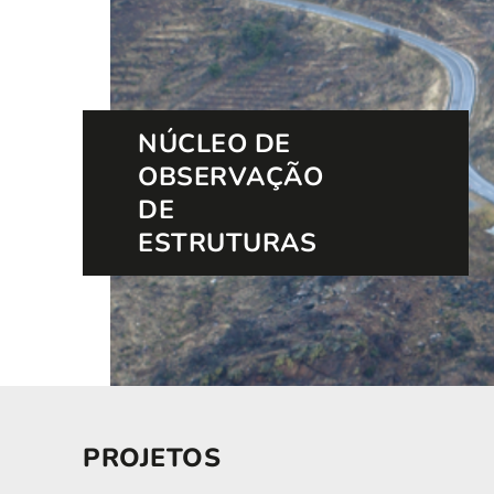
NÚCLEO DE
OBSERVAÇÃO
DE
ESTRUTURAS
PROJETOS