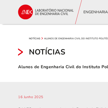
ENGENHARIA
ALUNOS DE ENGENHARIA CIVIL DO INSTITUTO POLITÉ
NOTÍCIAS
NOTÍCIAS
Alunos de Engenharia Civil do Instituto Po
16 Junho 2025