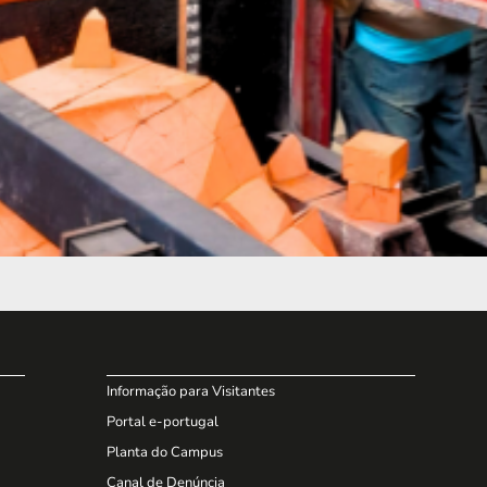
Informação para Visitantes
Portal e-portugal
Planta do Campus
Canal de Denúncia