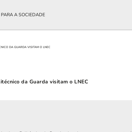
 PARA A SOCIEDADE
CNICO DA GUARDA VISITAM O LNEC
litécnico da Guarda visitam o LNEC