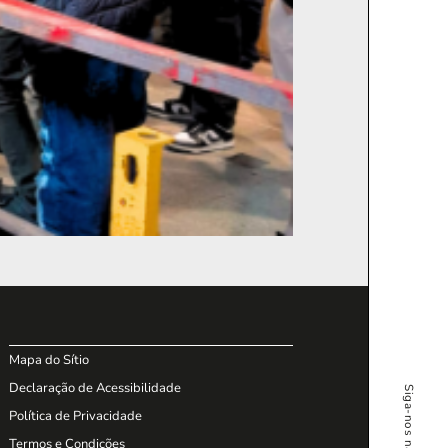
Mapa do Sítio
Declaração de Acessibilidade
Política de Privacidade
Termos e Condições