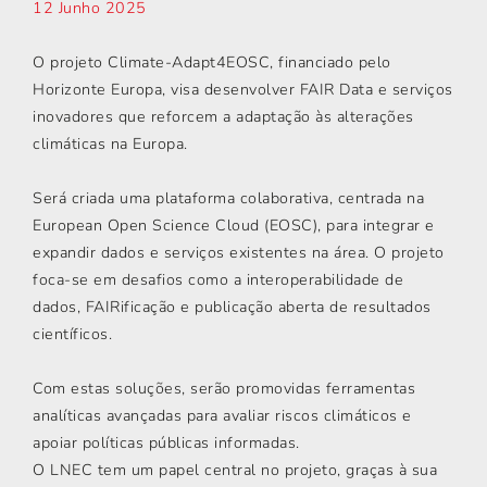
12 Junho 2025
O projeto Climate-Adapt4EOSC, financiado pelo
Horizonte Europa, visa desenvolver FAIR Data e serviços
inovadores que reforcem a adaptação às alterações
climáticas na Europa.
Será criada uma plataforma colaborativa, centrada na
European Open Science Cloud (EOSC), para integrar e
expandir dados e serviços existentes na área. O projeto
foca-se em desafios como a interoperabilidade de
dados, FAIRificação e publicação aberta de resultados
científicos.
Com estas soluções, serão promovidas ferramentas
analíticas avançadas para avaliar riscos climáticos e
apoiar políticas públicas informadas.
O LNEC tem um papel central no projeto, graças à sua