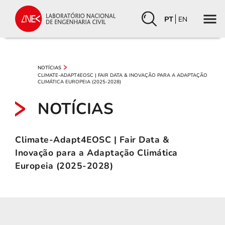
PT
EN
NOTÍCIAS
CLIMATE-ADAPT4EOSC | FAIR DATA & INOVAÇÃO PARA A ADAPTAÇÃO
CLIMÁTICA EUROPEIA (2025-2028)
NOTÍCIAS
Climate-Adapt4EOSC | Fair Data &
Inovação para a Adaptação Climática
Europeia (2025-2028)