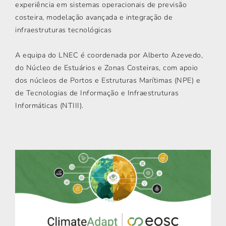
experiência em sistemas operacionais de previsão
costeira, modelação avançada e integração de
infraestruturas tecnológicas
A equipa do LNEC é coordenada por Alberto Azevedo,
do Núcleo de Estuários e Zonas Costeiras, com apoio
dos núcleos de Portos e Estruturas Marítimas (NPE) e
de Tecnologias de Informação e Infraestruturas
Informáticas (NTIII).