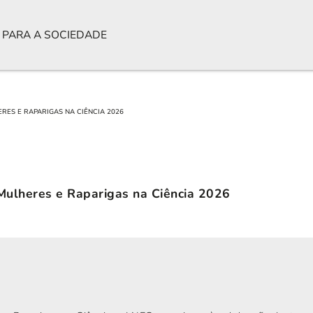
 PARA A SOCIEDADE
RES E RAPARIGAS NA CIÊNCIA 2026
 Mulheres e Raparigas na Ciência 2026