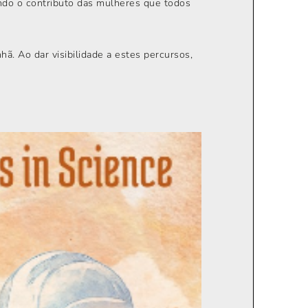
ando o contributo das mulheres que todos
. Ao dar visibilidade a estes percursos,