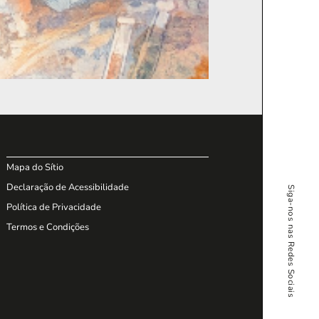
Mapa do Sítio
Declaração de Acessibilidade
Siga-nos nas Redes Sociais
Política de Privacidade
Termos e Condições