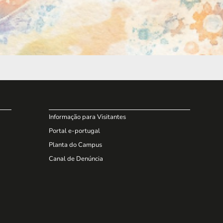
Informação para Visitantes
Portal e-portugal
Planta do Campus
Canal de Denúncia