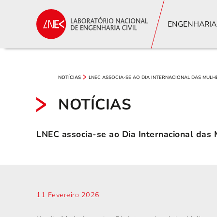
ENGENHARIA
LNEC ASSOCIA-SE AO DIA INTERNACIONAL DAS MULHE
NOTÍCIAS
NOTÍCIAS
LNEC associa-se ao Dia Internacional das
11 Fevereiro 2026