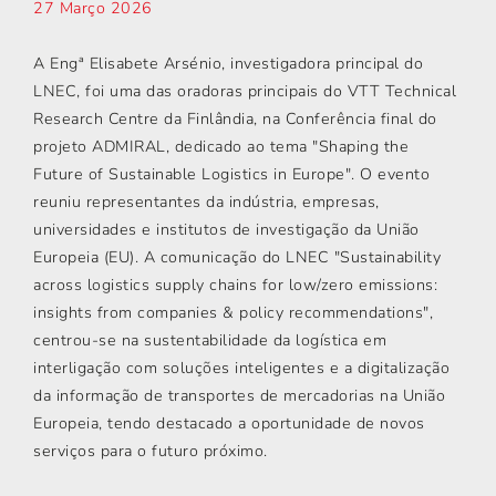
27 Março 2026
A Engª Elisabete Arsénio, investigadora principal do
LNEC, foi uma das oradoras principais do VTT Technical
Research Centre da Finlândia, na Conferência final do
projeto ADMIRAL, dedicado ao tema "Shaping the
Future of Sustainable Logistics in Europe". O evento
reuniu representantes da indústria, empresas,
universidades e institutos de investigação da União
Europeia (EU). A comunicação do LNEC "Sustainability
across logistics supply chains for low/zero emissions:
insights from companies & policy recommendations",
centrou-se na sustentabilidade da logística em
interligação com soluções inteligentes e a digitalização
da informação de transportes de mercadorias na União
Europeia, tendo destacado a oportunidade de novos
serviços para o futuro próximo.