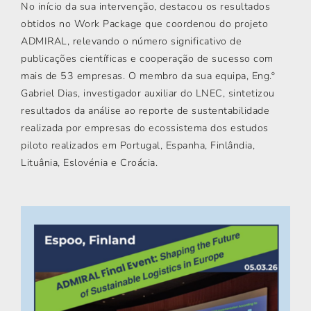
No início da sua intervenção, destacou os resultados
obtidos no Work Package que coordenou do projeto
ADMIRAL, relevando o número significativo de
publicações científicas e cooperação de sucesso com
mais de 53 empresas. O membro da sua equipa, Eng.º
Gabriel Dias, investigador auxiliar do LNEC, sintetizou
resultados da análise ao reporte de sustentabilidade
realizada por empresas do ecossistema dos estudos
piloto realizados em Portugal, Espanha, Finlândia,
Lituânia, Eslovénia e Croácia.