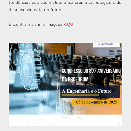
tendências que vão moldar o panorama tecnológico e de
desenvolvimento no futuro.
Encontra mais informações
AQUI
.