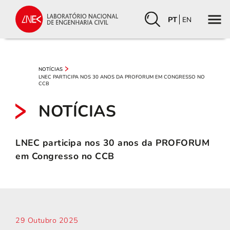
PT
EN
NOTÍCIAS
LNEC PARTICIPA NOS 30 ANOS DA PROFORUM EM CONGRESSO NO
CCB
NOTÍCIAS
LNEC participa nos 30 anos da PROFORUM
em Congresso no CCB
29 Outubro 2025