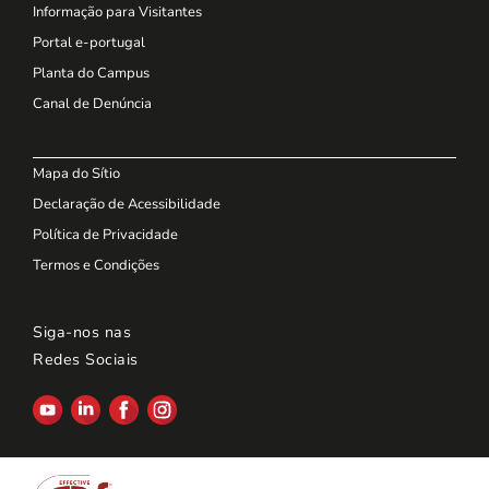
Informação para Visitantes
Portal e-portugal
Planta do Campus
Canal de Denúncia
Mapa do Sítio
Declaração de Acessibilidade
Política de Privacidade
Termos e Condições
Siga-nos nas
Redes Sociais