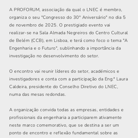
A PROFORUM, associação da qual o LNEC é membro,
organiza o seu "Congresso do 30º Aniversário" no dia 5
de novembro de 2025. O prestigiado evento vai
realizar-se na Sala Almada Negreiros do Centro Cultural
de Belém (CCB), em Lisboa, e terá como foco o tema "A
Engenharia e o Futuro", sublinhando a importância da
investigação no desenvolvimento do setor.
O encontro vai reunir líderes do setor, académicos e
investigadores e conta com a participação da Eng.ª Laura
Caldeira, presidente do Conselho Diretivo do LNEC,
numa das mesas redondas.
A organização convida todas as empresas, entidades e
profissionais da engenharia a participarem ativamente
neste marco comemorativo, que se destina a ser um
ponto de encontro e reflexão fundamental sobre as