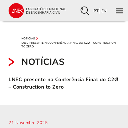
PT
EN
NOTÍCIAS
LNEC PRESENTE NA CONFERÊNCIA FINAL DO C2Ø – CONSTRUCTION
TO ZERO
NOTÍCIAS
LNEC presente na Conferência Final do C2Ø
– Construction to Zero
21 Novembro 2025