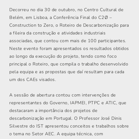
Decorreu no dia 30 de outubro, no Centro Cultural de
Belém, em Lisboa, a Conferência Final do C2Ø –
Construction to Zero, o Roteiro de Descarbonização para
a fileira da construção e atividades industriais
associadas, que contou com mais de 100 participantes.
Neste evento foram apresentados os resultados obtidos
ao longo da execução do projeto, tendo como foco
principal o Roteiro, que compila o trabalho desenvolvido
pela equipa e as propostas que daí resultam para cada
um dos CAEs visados.
A sessão de abertura contou com intervenções de
representantes do Governo, IAPMEI, PTPC e ATIC, que
destacaram a importância dos projetos de
descarbonização em Portugal. O Professor José Dinis
Silvestre do IST apresentou conceitos e trabalhos sobre
o tema no Setor AEC. A equipa técnica, com