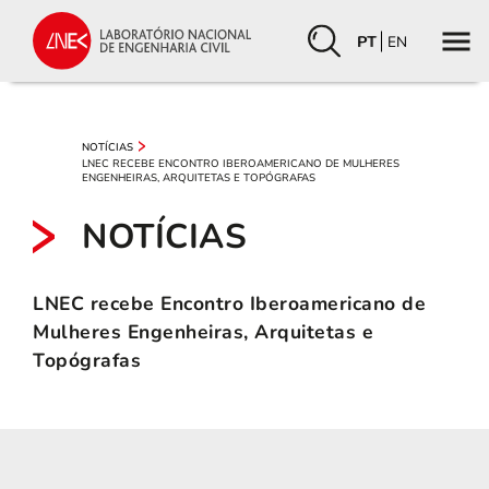
PT
EN
NOTÍCIAS
LNEC RECEBE ENCONTRO IBEROAMERICANO DE MULHERES
ENGENHEIRAS, ARQUITETAS E TOPÓGRAFAS
NOTÍCIAS
LNEC recebe Encontro Iberoamericano de
Mulheres Engenheiras, Arquitetas e
Topógrafas