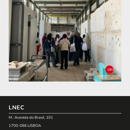
LNEC
M.: Avenida do Brasil, 101
1700-066 LISBOA