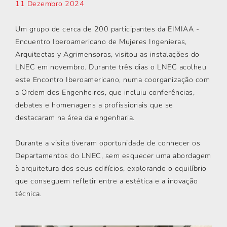
11 Dezembro 2024
Um grupo de cerca de 200 participantes da EIMIAA -
Encuentro Iberoamericano de Mujeres Ingenieras,
Arquitectas y Agrimensoras, visitou as instalações do
LNEC em novembro. Durante três dias o LNEC acolheu
este Encontro Iberoamericano, numa coorganização com
a Ordem dos Engenheiros, que incluiu conferências,
debates e homenagens a profissionais que se
destacaram na área da engenharia.
Durante a visita tiveram oportunidade de conhecer os
Departamentos do LNEC, sem esquecer uma abordagem
à arquitetura dos seus edifícios, explorando o equilíbrio
que conseguem refletir entre a estética e a inovação
técnica.