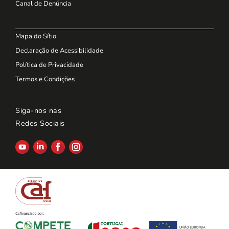
Canal de Denúncia
Mapa do Sítio
Declaração de Acessibilidade
Política de Privacidade
Termos e Condições
Siga-nos nas
Redes Sociais