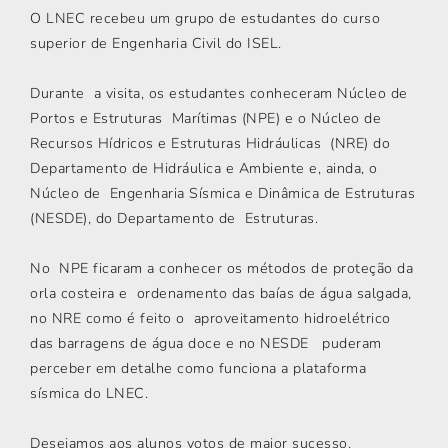
O LNEC recebeu um grupo de estudantes do curso
superior de Engenharia Civil do ISEL.
Durante a visita, os estudantes conheceram Núcleo de
Portos e Estruturas Marítimas (NPE) e o Núcleo de
Recursos Hídricos e Estruturas Hidráulicas (NRE) do
Departamento de Hidráulica e Ambiente e, ainda, o
Núcleo de Engenharia Sísmica e Dinâmica de Estruturas
(NESDE), do Departamento de Estruturas.
No NPE ficaram a conhecer os métodos de proteção da
orla costeira e ordenamento das baías de água salgada,
no NRE como é feito o aproveitamento hidroelétrico
das barragens de água doce e no NESDE puderam
perceber em detalhe como funciona a plataforma
sísmica do LNEC.
Desejamos aos alunos votos de maior sucesso.