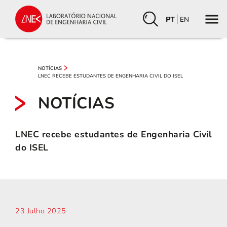
PT
EN
NOTÍCIAS
LNEC RECEBE ESTUDANTES DE ENGENHARIA CIVIL DO ISEL
NOTÍCIAS
LNEC recebe estudantes de Engenharia Civil
do ISEL
23 Julho 2025