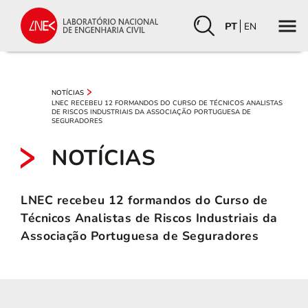
PT
EN
NOTÍCIAS
LNEC RECEBEU 12 FORMANDOS DO CURSO DE TÉCNICOS ANALISTAS
DE RISCOS INDUSTRIAIS DA ASSOCIAÇÃO PORTUGUESA DE
SEGURADORES
NOTÍCIAS
LNEC recebeu 12 formandos do Curso de
Técnicos Analistas de Riscos Industriais da
Associação Portuguesa de Seguradores