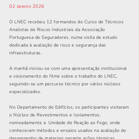
02 Janeiro 2026
O LNEC recebeu 12 formandos do Curso de Técnicos
Analistas de Riscos Industriais da Associação
Portuguesa de Seguradores, numa visita de estudo
dedicada à avaliação de risco e segurança das
infraestruturas.
A manhã iniciou-se com uma apresentação institucional
e visionamento do filme sobre o trabalho do LNEC,
seguindo-se um percurso técnico por vários núcleos
especializados.
No Departamento de Edifícios, os participantes visitaram
o Núcleo de Revestimentos e Isolamentos,
nomeadamente a Unidade de Reação ao Fogo, onde
conheceram métodos e ensaios usados na avaliação do
desempenho de materiais perante ações térmicas.