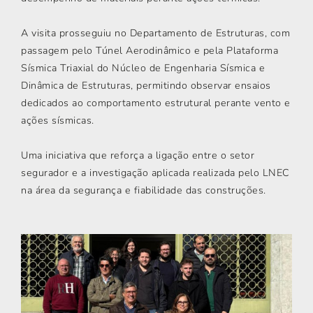
A visita prosseguiu no Departamento de Estruturas, com
passagem pelo Túnel Aerodinâmico e pela Plataforma
Sísmica Triaxial do Núcleo de Engenharia Sísmica e
Dinâmica de Estruturas, permitindo observar ensaios
dedicados ao comportamento estrutural perante vento e
ações sísmicas.
Uma iniciativa que reforça a ligação entre o setor
segurador e a investigação aplicada realizada pelo LNEC
na área da segurança e fiabilidade das construções.