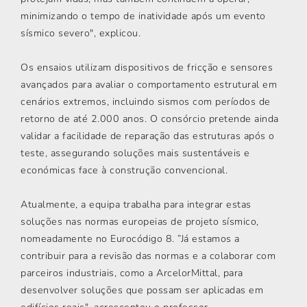
minimizando o tempo de inatividade após um evento
sísmico severo", explicou.
Os ensaios utilizam dispositivos de fricção e sensores
avançados para avaliar o comportamento estrutural em
cenários extremos, incluindo sismos com períodos de
retorno de até 2.000 anos. O consórcio pretende ainda
validar a facilidade de reparação das estruturas após o
teste, assegurando soluções mais sustentáveis e
económicas face à construção convencional.
Atualmente, a equipa trabalha para integrar estas
soluções nas normas europeias de projeto sísmico,
nomeadamente no Eurocódigo 8. ”Já estamos a
contribuir para a revisão das normas e a colaborar com
parceiros industriais, como a ArcelorMittal, para
desenvolver soluções que possam ser aplicadas em