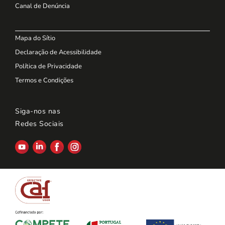
Canal de Denúncia
Mapa do Sítio
Declaração de Acessibilidade
Política de Privacidade
Termos e Condições
Siga-nos nas
Redes Sociais