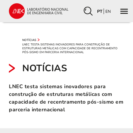
PT
EN
NOTÍCIAS
LNEC TESTA SISTEMAS INOVADORES PARA CONSTRUÇÃO DE
ESTRUTURAS METÁLICAS COM CAPACIDADE DE RECENTRAMENTO
PÓS-SISMO EM PARCERIA INTERNACIONAL
NOTÍCIAS
LNEC testa sistemas inovadores para
construção de estruturas metálicas com
capacidade de recentramento pós-sismo em
parceria internacional