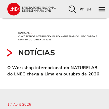
PT
EN
NOTÍCIAS
O WORKSHOP INTERNACIONAL DO NATURELAB DO LNEC CHEGA A
LIMA EM OUTUBRO DE 2026
NOTÍCIAS
O Workshop internacional do NATURELAB
do LNEC chega a Lima em outubro de 2026
17 Abril 2026