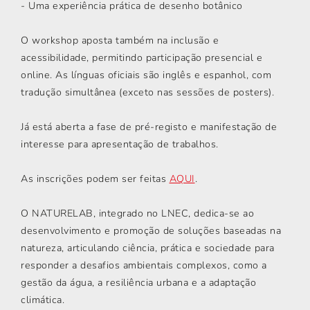
- Uma experiência prática de desenho botânico
O workshop aposta também na inclusão e
acessibilidade, permitindo participação presencial e
online. As línguas oficiais são inglês e espanhol, com
tradução simultânea (exceto nas sessões de posters).
Já está aberta a fase de pré-registo e manifestação de
interesse para apresentação de trabalhos.
As inscrições podem ser feitas
AQUI
.
O NATURELAB, integrado no LNEC, dedica-se ao
desenvolvimento e promoção de soluções baseadas na
natureza, articulando ciência, prática e sociedade para
responder a desafios ambientais complexos, como a
gestão da água, a resiliência urbana e a adaptação
climática.