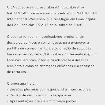
O LNEC, através do seu laboratório colaborativo
NATURELAB, prepara a segunda edição do NATURELAB
International Workshop, que terá lugar em Lima, capital
do Perú, nos dias 15 e 16 de outubro de 2026.
O evento vai reunir investigadores, profissionais,
decisores políticos e comunidades para promover a
partilha de conhecimento e a co-criação de soluções
baseadas na natureza (Nature-based Interventions), com
foco na sustentabilidade e na adaptação a desafios
ambientais como as alterações climáticas e a escassez
de recursos.
O programa inclui:
- Sessões plenárias com especialistas internacionais
- Painéis de discussão multidisciplinares
- Apresentações orais e em formato poster