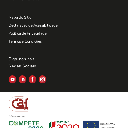
Mapa do Sítio
Declaração de Acessibilidade
Política de Privacidade
Termos e Condições
Siga-nos nas
Redes Sociais