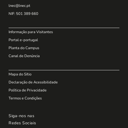
lnec@lnec.pt
NIF
: 501 389 660
Informação para Visitantes
Portal e-portugal
Planta do Campus
Canal de Denúncia
Mapa do Sítio
Declaração de Acessibilidade
Política de Privacidade
Termos e Condições
Siga-nos nas
Redes Sociais