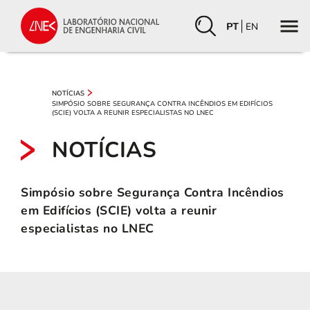
PT
EN
NOTÍCIAS
SIMPÓSIO SOBRE SEGURANÇA CONTRA INCÊNDIOS EM EDIFÍCIOS
(SCIE) VOLTA A REUNIR ESPECIALISTAS NO LNEC
NOTÍCIAS
Simpósio sobre Segurança Contra Incêndios
em Edifícios (SCIE) volta a reunir
especialistas no LNEC