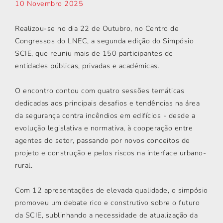
10 Novembro 2025
Realizou-se no dia 22 de Outubro, no Centro de
Congressos do LNEC, a segunda edição do Simpósio
SCIE, que reuniu mais de 150 participantes de
entidades públicas, privadas e académicas.
O encontro contou com quatro sessões temáticas
dedicadas aos principais desafios e tendências na área
da segurança contra incêndios em edifícios - desde a
evolução legislativa e normativa, à cooperação entre
agentes do setor, passando por novos conceitos de
projeto e construção e pelos riscos na interface urbano-
rural.
Com 12 apresentações de elevada qualidade, o simpósio
promoveu um debate rico e construtivo sobre o futuro
da SCIE, sublinhando a necessidade de atualização da