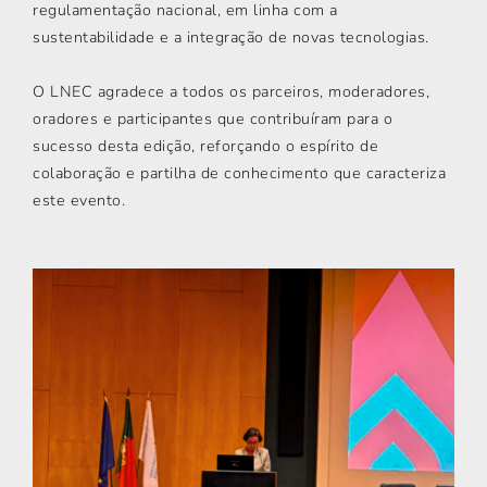
regulamentação nacional, em linha com a
sustentabilidade e a integração de novas tecnologias.
O LNEC agradece a todos os parceiros, moderadores,
oradores e participantes que contribuíram para o
sucesso desta edição, reforçando o espírito de
colaboração e partilha de conhecimento que caracteriza
este evento.