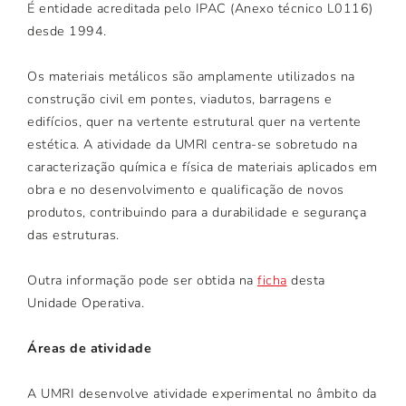
É entidade acreditada pelo IPAC (Anexo técnico L0116)
desde 1994.
Os materiais metálicos são amplamente utilizados na
construção civil em pontes, viadutos, barragens e
edifícios, quer na vertente estrutural quer na vertente
estética. A atividade da UMRI centra-se sobretudo na
caracterização química e física de materiais aplicados em
obra e no desenvolvimento e qualificação de novos
produtos, contribuindo para a durabilidade e segurança
das estruturas.
Outra informação pode ser obtida na
ficha
desta
Unidade Operativa.
Áreas de atividade
A UMRI desenvolve atividade experimental no âmbito da