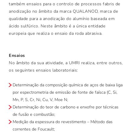
também ensaios para o controlo de processos fabris de
anodização no âmbito da marca QUALANOD, marca de
qualidade para a anodização do alumínio baseada em
ácido sulfúrico. Neste âmbito é a única entidade
europeia que realiza o ensaio da roda abrasiva.
Ensaios
No âmbito da sua atividade, a UMRI realiza, entre outros,
os seguintes ensaios laboratoriais:
Determinação da composição química de aços de baixa liga
por espectrometria de emissão de fonte de faísca (C, Si,
Mn, P, S, Cr, Ni, Cu, V, Moe N;
Determinação do teor de carbono e enxofre por técnicas
de fusão e combustão;
Medição da espessura do revestimento – Método das
correntes de Foucault;