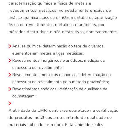
caracterização química e física de metais e
revestimentos metálicos, nomeadamente ensaios de
análise química clássica e instrumental e caracterização
física de revestimentos metálicos e anódicos, por
métodos destrutivos e não destrutivos, nomeadamente:
Análise química: determinação do teor de diversos
elementos em metais e ligas metálicas;
Revestimentos Inorgânicos e anódicos: medição da
espessura de revestimento;
Revestimentos metálicos e anódicos: determinação da
espessura de revestimento pelo método gravimético;
Revestimentos anódicos: verificação da qualidade da
colmatagem;
A atividade da UMRI centra-se sobretudo na certificação
de produtos metálicos e no controlo de qualidade de
materiais aplicados em obra. Esta Unidade realiza