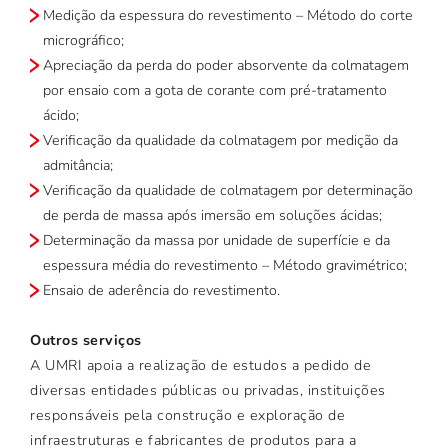
Medição da espessura do revestimento – Método do corte
micrográfico;
Apreciação da perda do poder absorvente da colmatagem
por ensaio com a gota de corante com pré-tratamento
ácido;
Verificação da qualidade da colmatagem por medição da
admitância;
Verificação da qualidade de colmatagem por determinação
de perda de massa após imersão em soluções ácidas;
Determinação da massa por unidade de superfície e da
espessura média do revestimento – Método gravimétrico;
Ensaio de aderência do revestimento.
Outros serviços
A UMRI apoia a realização de estudos a pedido de
diversas entidades públicas ou privadas, instituições
responsáveis pela construção e exploração de
infraestruturas e fabricantes de produtos para a