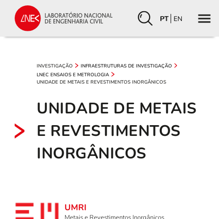
PT
EN
INVESTIGAÇÃO
INFRAESTRUTURAS DE INVESTIGAÇÃO
LNEC ENSAIOS E METROLOGIA
UNIDADE DE METAIS E REVESTIMENTOS INORGÂNICOS
UNIDADE DE METAIS
E REVESTIMENTOS
INORGÂNICOS
UMRI
Metais e Revestimentos Inorgânicos