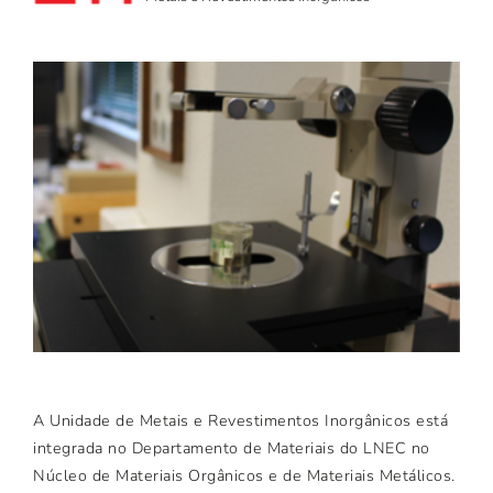
A Unidade de Metais e Revestimentos Inorgânicos está
integrada no Departamento de Materiais do LNEC no
Núcleo de Materiais Orgânicos e de Materiais Metálicos.