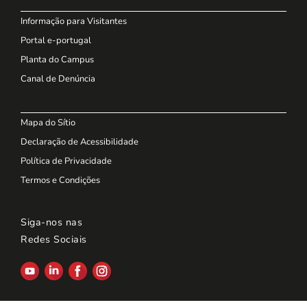
Informação para Visitantes
Portal e-portugal
Planta do Campus
Canal de Denúncia
Mapa do Sítio
Declaração de Acessibilidade
Política de Privacidade
Termos e Condições
Siga-nos nas
Redes Sociais