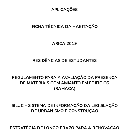
APLICAÇÕES
FICHA TÉCNICA DA HABITAÇÃO
ARICA 2019
RESIDÊNCIAS DE ESTUDANTES
REGULAMENTO PARA A AVALIAÇÃO DA PRESENÇA
DE MATERIAIS COM AMIANTO EM EDIFÍCIOS
(RAMACA)
SILUC – SISTEMA DE INFORMAÇÃO DA LEGISLAÇÃO
DE URBANISMO E CONSTRUÇÃO
ESTRATÉGIA DE LONGO PRAZO PARA A RENOVAÇÃO