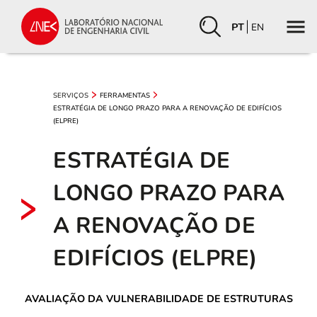
PT
EN
SERVIÇOS
FERRAMENTAS
ESTRATÉGIA DE LONGO PRAZO PARA A RENOVAÇÃO DE EDIFÍCIOS
(ELPRE)
ESTRATÉGIA DE
LONGO PRAZO PARA
A RENOVAÇÃO DE
EDIFÍCIOS (ELPRE)
AVALIAÇÃO DA VULNERABILIDADE DE ESTRUTURAS