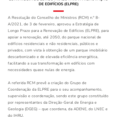
DE EDIFÍCIOS (ELPRE)
A Resolução do Conselho de Ministros (RCM) n.º 8-
A/2021, de 3 de fevereiro, aprovou a Estratégia de
Longo Prazo para a Renovação de Edifícios (ELPRE), para
apoiar a renovação, até 2050, do parque nacional de
edifícios residenciais e não residenciais, públicos e
privados, com vista à obtenção de um parque imobiliário
descarbonizado e de elevada eficiência energética,
facilitando a sua transformação em edifícios com
necessidades quase nulas de energia.
A referida RCM prevê a criação do Grupo de
Coordenação da ELPRE para o seu acompanhamento,
supervisão e coordenação, sendo este grupo constituído
por representantes da Direção-Geral de Energia e
Geologia (DGEG) – que coordena, da ADENE, do LNEC e
do IHRU.